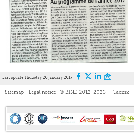
Last update Thursday 26 January 2017
Sitemap
Legal notice
© BIND 2012-2026 -
Taonix