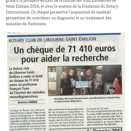
grâce à la première édition de la course des Vins Kilomètres de
Saint Emilion 2016, et avec le soutien de la Fondation du Rotary
International. Ce chèque permettra l’acquisition de matériel
permettant de contribuer au diagnostic et au traitement des
maladies de Parkinson